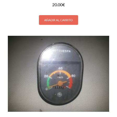
20.00
€
AÑADIR AL CARRITO