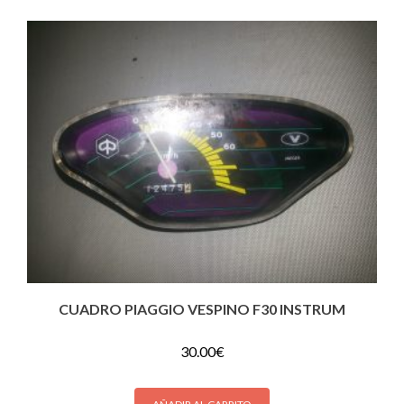
CUADRO PIAGGIO VESPINO F30 INSTRUM
30.00
€