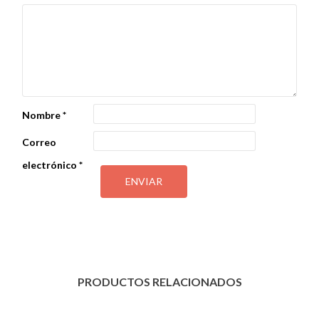
Nombre
*
Correo
electrónico
*
PRODUCTOS RELACIONADOS