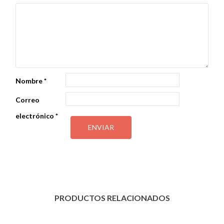
Nombre
*
Correo
electrónico
*
PRODUCTOS RELACIONADOS