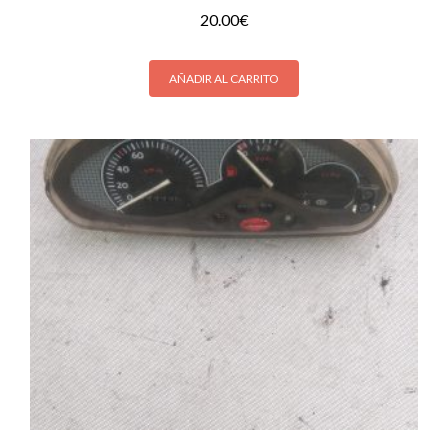
20.00
€
AÑADIR AL CARRITO