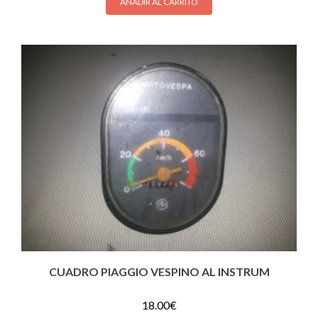
AÑADIR AL CARRITO
CUADRO PIAGGIO VESPINO AL INSTRUM
18.00
€