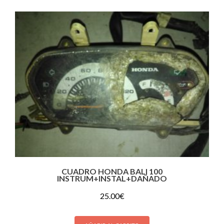
CUADRO HONDA BALI 100
INSTRUM+INSTAL+DAÑADO
25.00
€