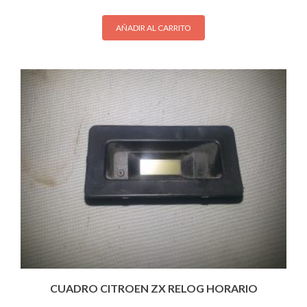
AÑADIR AL CARRITO
CUADRO CITROEN ZX RELOG HORARIO