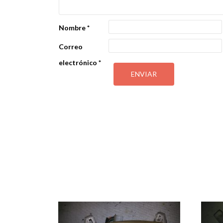
Nombre
*
Correo
electrónico
*