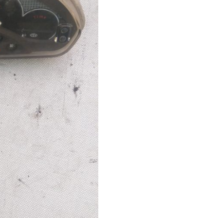
cantidad