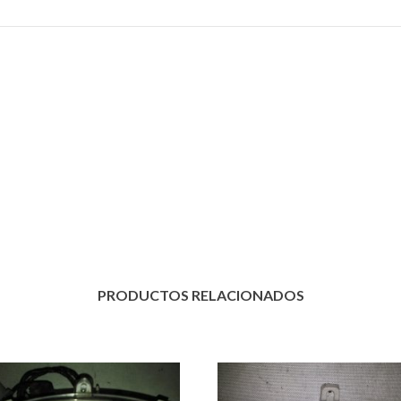
PRODUCTOS RELACIONADOS