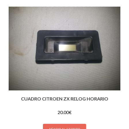
CUADRO CITROEN ZX RELOG HORARIO
20.00
€