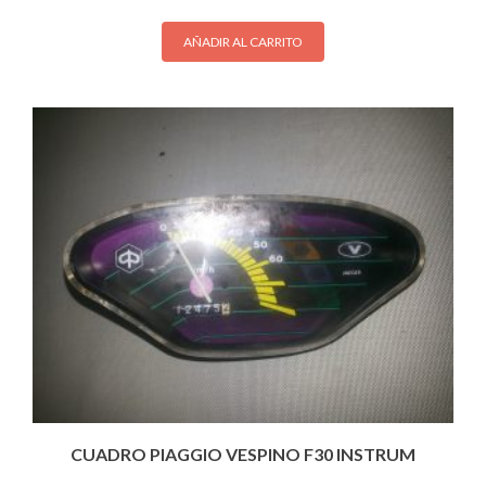
AÑADIR AL CARRITO
CUADRO PIAGGIO VESPINO F30 INSTRUM