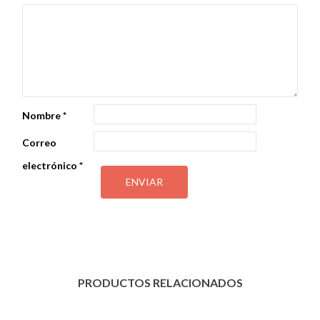
Nombre
*
Correo
electrónico
*
PRODUCTOS RELACIONADOS