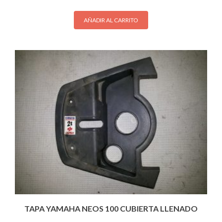
AÑADIR AL CARRITO
TAPA YAMAHA NEOS 100 CUBIERTA LLENADO