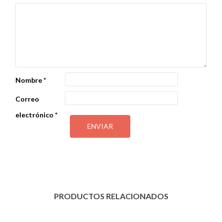
Nombre
*
Correo
electrónico
*
PRODUCTOS RELACIONADOS