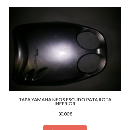
TAPA YAMAHA NEOS ESCUDO PATA ROTA
INFERIOR
30.00
€