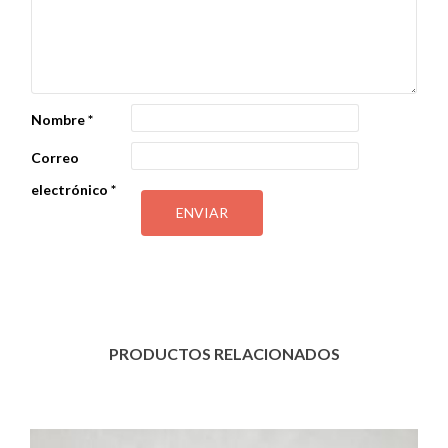
Nombre
*
Correo
electrónico
*
PRODUCTOS RELACIONADOS