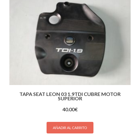
TAPA SEAT LEON 03 1.9TDI CUBRE MOTOR
SUPERIOR
40.00
€
AÑADIR AL CARRITO