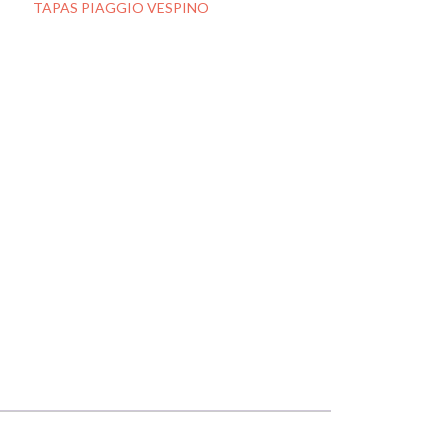
oría:
TAPAS PIAGGIO VESPINO