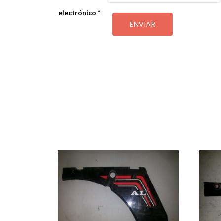
electrónico
*