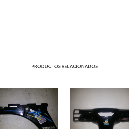
PRODUCTOS RELACIONADOS