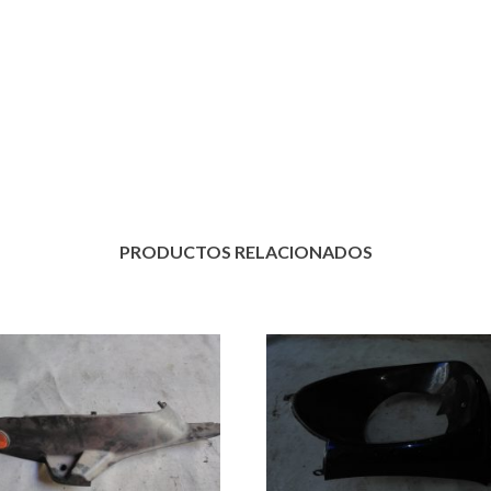
PRODUCTOS RELACIONADOS