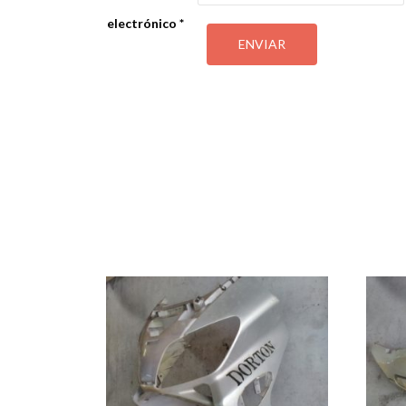
electrónico
*