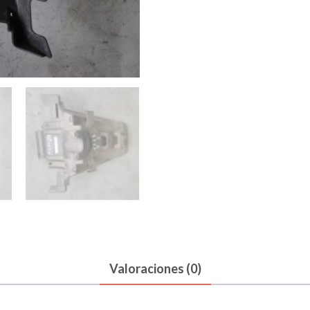
cantidad
Valoraciones (0)