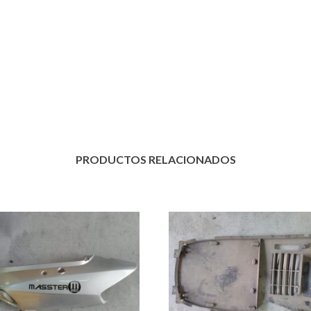
PRODUCTOS RELACIONADOS