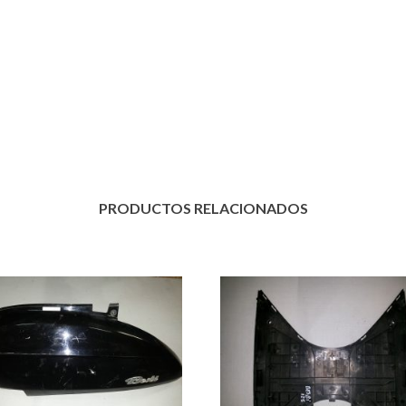
PRODUCTOS RELACIONADOS