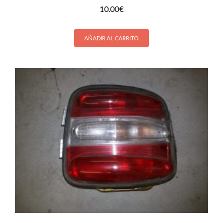
10.00
€
AÑADIR AL CARRITO