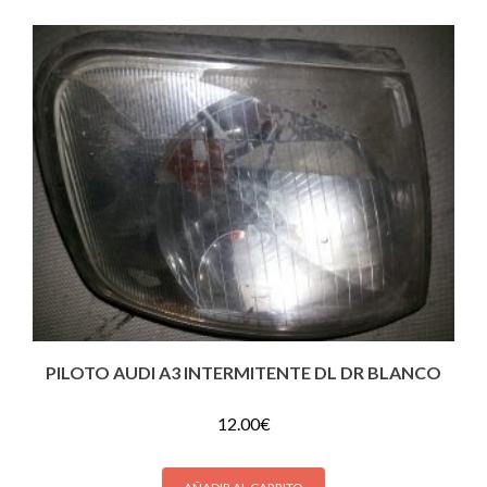
PILOTO AUDI A3 INTERMITENTE DL DR BLANCO
12.00
€