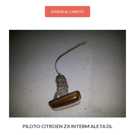
AÑADIR AL CARRITO
PILOTO CITROEN ZX INTERM ALETA DL