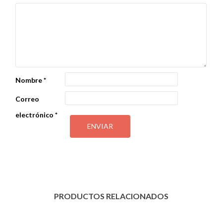
Nombre
*
Correo
electrónico
*
PRODUCTOS RELACIONADOS