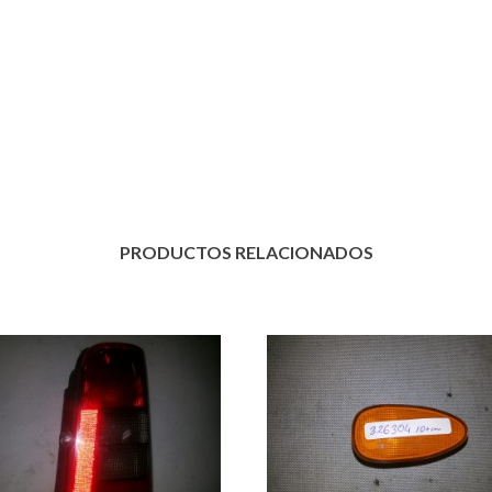
PRODUCTOS RELACIONADOS