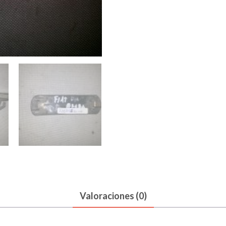
Valoraciones (0)