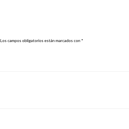
ATADIOPTRICO”
Los campos obligatorios están marcados con
*