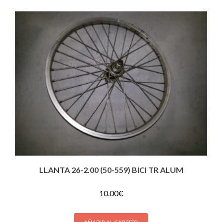
LLANTA 26-2.00 (50-559) BICI TR ALUM
10.00
€