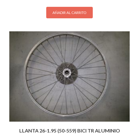
AÑADIR AL CARRITO
LLANTA 26-1.95 (50-559) BICI TR ALUMINIO