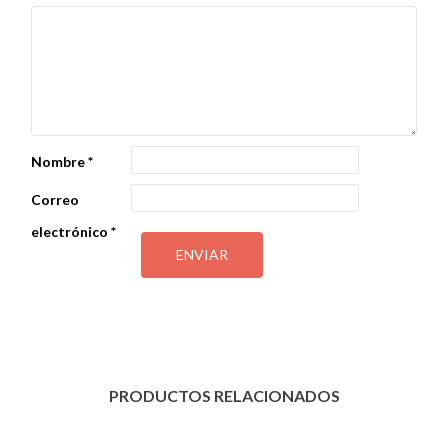
Nombre
*
Correo
electrónico
*
PRODUCTOS RELACIONADOS