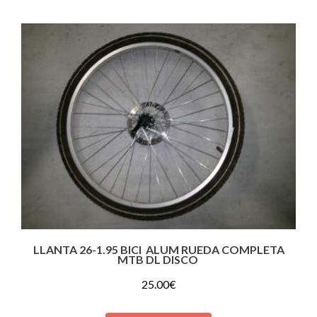
LLANTA 26-1.95 BICI ALUM RUEDA COMPLETA
MTB DL DISCO
25.00
€