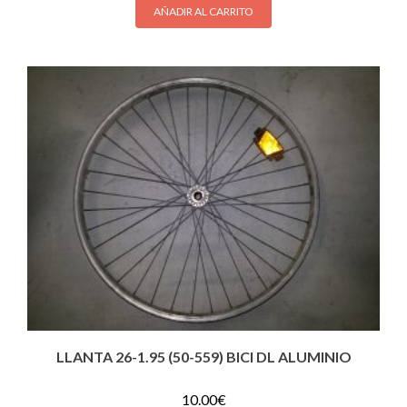
AÑADIR AL CARRITO
LLANTA 26-1.95 (50-559) BICI DL ALUMINIO
10.00
€