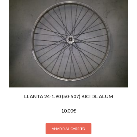
LLANTA 24-1.90 (50-507) BICI DL ALUM
10.00
€
AÑADIR AL CARRITO