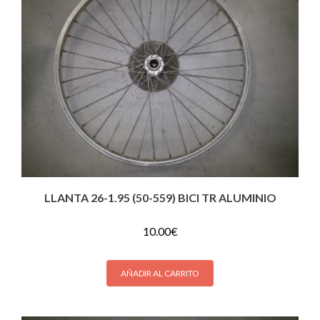
LLANTA 26-1.95 (50-559) BICI TR ALUMINIO
10.00
€
AÑADIR AL CARRITO