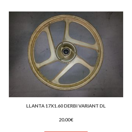
LLANTA 17X1.60 DERBI VARIANT DL
20.00
€