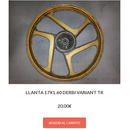
LLANTA 17X1.60 DERBI VARIANT TR
20.00
€
AÑADIR AL CARRITO