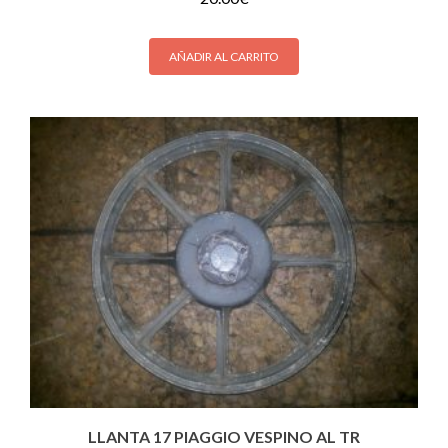
AÑADIR AL CARRITO
LLANTA 17 PIAGGIO VESPINO AL TR