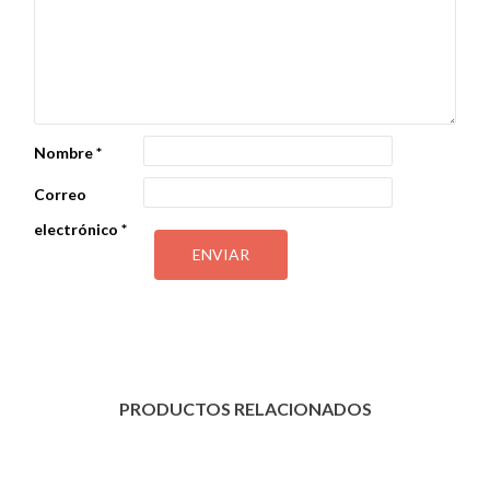
Nombre
*
Correo
electrónico
*
PRODUCTOS RELACIONADOS