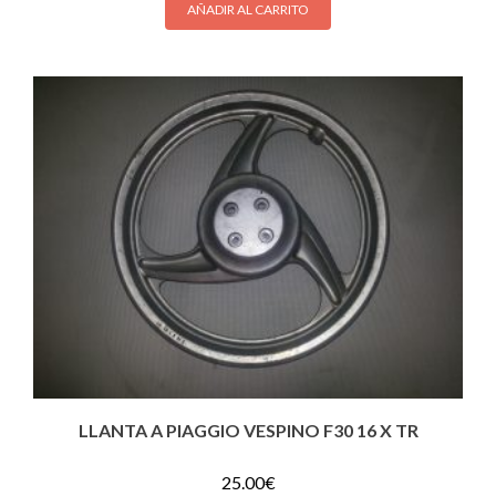
AÑADIR AL CARRITO
LLANTA A PIAGGIO VESPINO F30 16 X TR
25.00
€