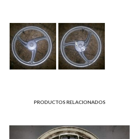
Descripción
PRODUCTOS RELACIONADOS