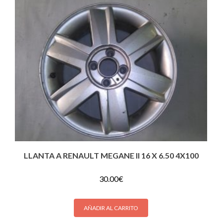
LLANTA A RENAULT MEGANE II 16 X 6.50 4X100
30.00
€
AÑADIR AL CARRITO