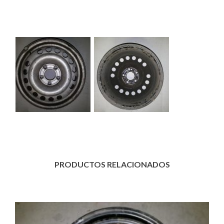
Descripción
PRODUCTOS RELACIONADOS