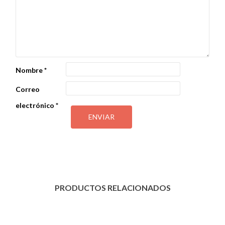
Nombre
*
Correo
electrónico
*
PRODUCTOS RELACIONADOS