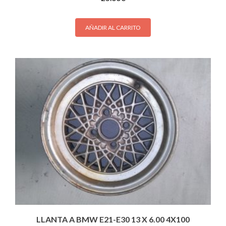
AÑADIR AL CARRITO
LLANTA A BMW E21-E30 13 X 6.00 4X100