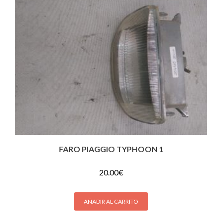
FARO PIAGGIO TYPHOON 1
20.00
€
AÑADIR AL CARRITO