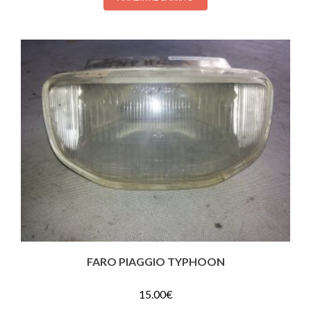
FARO PIAGGIO TYPHOON
15.00
€