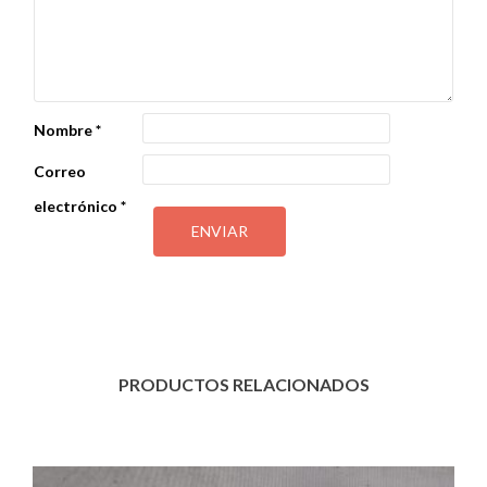
Nombre
*
Correo
electrónico
*
PRODUCTOS RELACIONADOS