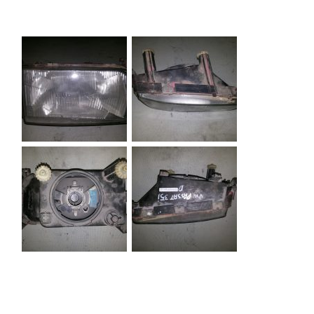
Descripción