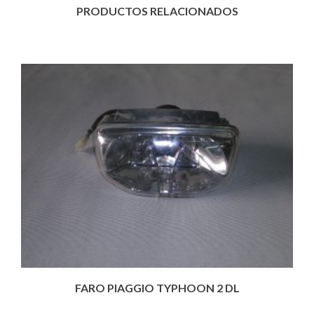
PRODUCTOS RELACIONADOS
FARO PIAGGIO TYPHOON 2 DL