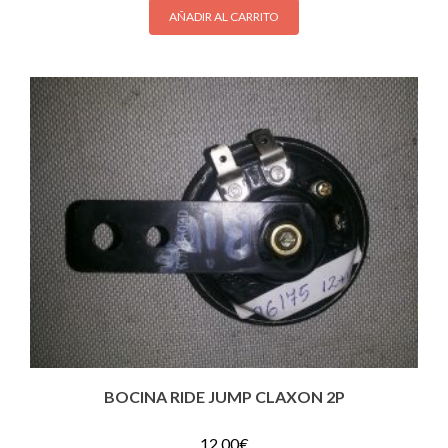
AÑADIR AL CARRITO
BOCINA RIDE JUMP CLAXON 2P
12.00
€