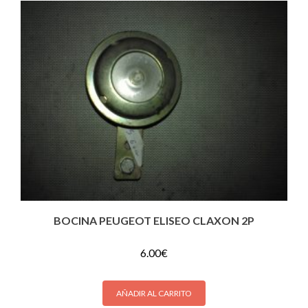
BOCINA PEUGEOT ELISEO CLAXON 2P
6.00
€
AÑADIR AL CARRITO