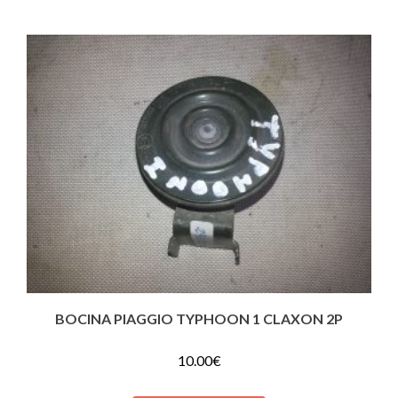
BOCINA PIAGGIO TYPHOON 1 CLAXON 2P
10.00
€