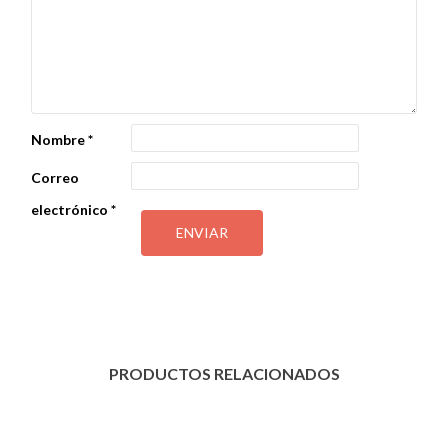
Nombre
*
Correo
electrónico
*
PRODUCTOS RELACIONADOS