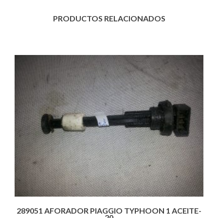
PRODUCTOS RELACIONADOS
289051 AFORADOR PIAGGIO TYPHOON 1 ACEITE-
20