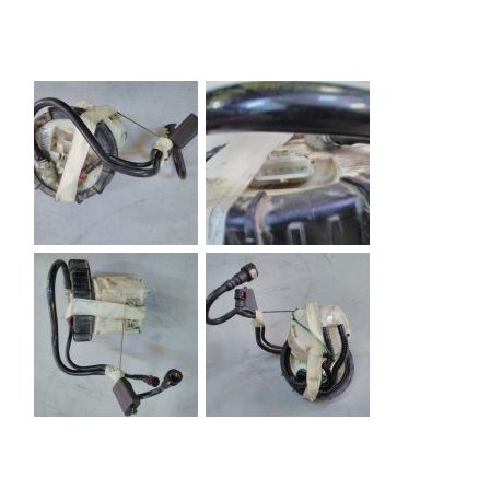
Descripción