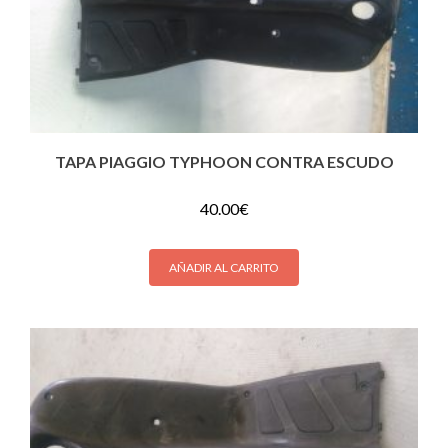
TAPA PIAGGIO TYPHOON CONTRA ESCUDO
40.00
€
AÑADIR AL CARRITO