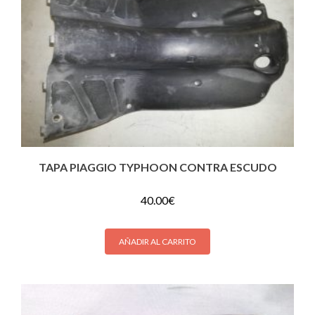
TAPA PIAGGIO TYPHOON CONTRA ESCUDO
40.00
€
AÑADIR AL CARRITO