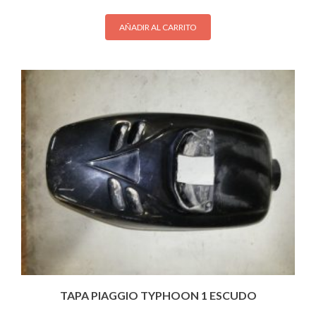
AÑADIR AL CARRITO
TAPA PIAGGIO TYPHOON 1 ESCUDO